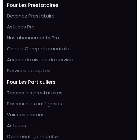
Pour Les Prestataires
Devenez Prestataire
Astuces Pro
Nos abonnements Pro
Charte Comportementale
Accord de niveau de service
Services acceptés
Pour Les Particuliers
Trouver les prestataires
Parcourir les catégories
Voir nos promos
Astuces
Comment ça marche