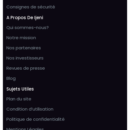
Consignes de sécurité
A Propos De Ijeni
Qui sommes-nous?
Notre mission
Nos partenaires
Nos investisseurs
Revues de presse
Blog
Sujets Utiles
Plan du site
Condition d’utilisation
Politique de confidentialité
Mentions Légales