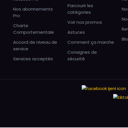
Parcourir les
Nos abonnements
No
catégories
Pro
No
Voir nos promos
Charte
Re
Comportementale
Astuces
Bl
Accord de niveau de
Comment ça marche
service
Consignes de
Services acceptés
sécurité