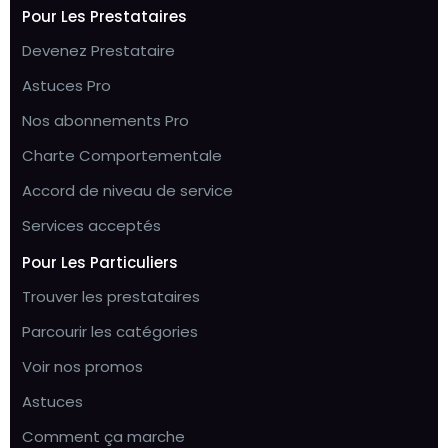
Pour Les Prestataires
Devenez Prestataire
Astuces Pro
Nos abonnements Pro
Charte Comportementale
Accord de niveau de service
Services acceptés
Pour Les Particuliers
Trouver les prestataires
Parcourir les catégories
Voir nos promos
Astuces
Comment ça marche