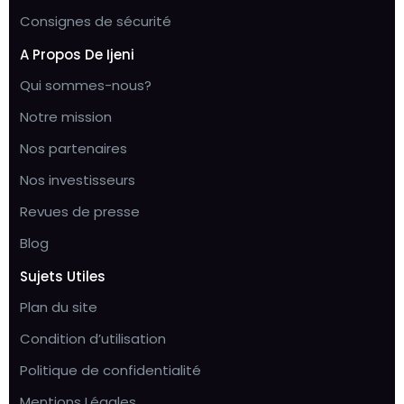
Consignes de sécurité
A Propos De Ijeni
Qui sommes-nous?
Notre mission
Nos partenaires
Nos investisseurs
Revues de presse
Blog
Sujets Utiles
Plan du site
Condition d’utilisation
Politique de confidentialité
Mentions Légales