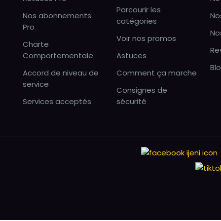
Parcourir les
Nos abonnements
No
catégories
Pro
No
Voir nos promos
Charte
Re
Comportementale
Astuces
Bl
Accord de niveau de
Comment ça marche
service
Consignes de
Services acceptés
sécurité