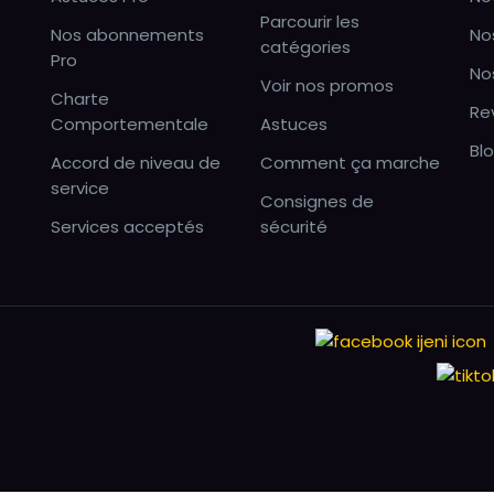
Parcourir les
Nos abonnements
No
catégories
Pro
No
Voir nos promos
Charte
Re
Comportementale
Astuces
Bl
Accord de niveau de
Comment ça marche
service
Consignes de
Services acceptés
sécurité