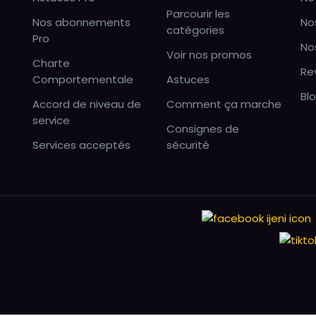
Parcourir les
Nos abonnements
No
catégories
Pro
No
Voir nos promos
Charte
Re
Comportementale
Astuces
Bl
Accord de niveau de
Comment ça marche
service
Consignes de
Services acceptés
sécurité