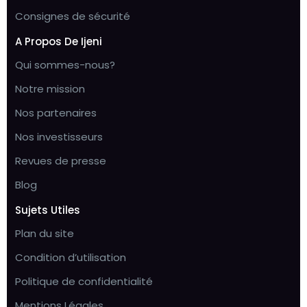
Consignes de sécurité
A Propos De Ijeni
Qui sommes-nous?
Notre mission
Nos partenaires
Nos investisseurs
Revues de presse
Blog
Sujets Utiles
Plan du site
Condition d’utilisation
Politique de confidentialité
Mentions Légales