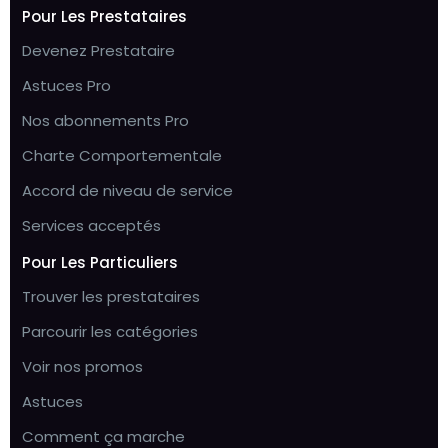
Pour Les Prestataires
Devenez Prestataire
Astuces Pro
Nos abonnements Pro
Charte Comportementale
Accord de niveau de service
Services acceptés
Pour Les Particuliers
Trouver les prestataires
Parcourir les catégories
Voir nos promos
Astuces
Comment ça marche