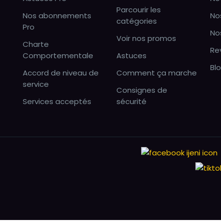
Parcourir les
Nos abonnements
No
catégories
Pro
No
Voir nos promos
Charte
Re
Comportementale
Astuces
Bl
Accord de niveau de
Comment ça marche
service
Consignes de
Services acceptés
sécurité