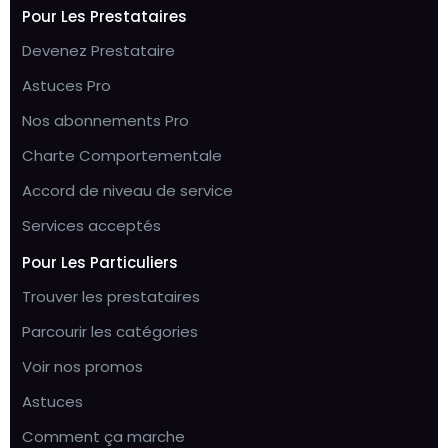
Pour Les Prestataires
Devenez Prestataire
Astuces Pro
Nos abonnements Pro
Charte Comportementale
Accord de niveau de service
Services acceptés
Pour Les Particuliers
Trouver les prestataires
Parcourir les catégories
Voir nos promos
Astuces
Comment ça marche