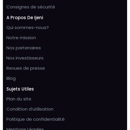
Consignes de sécurité
A Propos De Ijeni
Qui sommes-nous?
Notre mission
Nos partenaires
Nos investisseurs
Revues de presse
Blog
Sujets Utiles
Plan du site
Condition d’utilisation
Politique de confidentialité
Mentions Légales