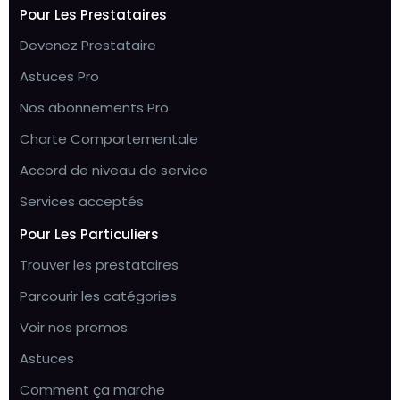
Pour Les Prestataires
Devenez Prestataire
Astuces Pro
Nos abonnements Pro
Charte Comportementale
Accord de niveau de service
Services acceptés
Pour Les Particuliers
Trouver les prestataires
Parcourir les catégories
Voir nos promos
Astuces
Comment ça marche