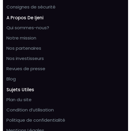
Consignes de sécurité
A Propos De Ijeni
Qui sommes-nous?
Notre mission
Nos partenaires
Nos investisseurs
Revues de presse
Blog
Sujets Utiles
Plan du site
Condition d’utilisation
Politique de confidentialité
Mentions Légales