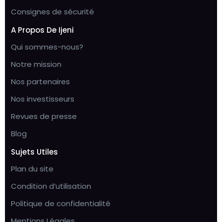
Consignes de sécurité
A Propos De Ijeni
Qui sommes-nous?
Notre mission
Nos partenaires
Nos investisseurs
Revues de presse
Blog
Sujets Utiles
Plan du site
Condition d’utilisation
Politique de confidentialité
Mentions Légales