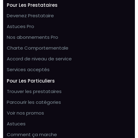
Pour Les Prestataires
Devenez Prestataire
Astuces Pro
Nos abonnements Pro
Charte Comportementale
Accord de niveau de service
Services acceptés
Pour Les Particuliers
Trouver les prestataires
Parcourir les catégories
Voir nos promos
Astuces
Comment ça marche