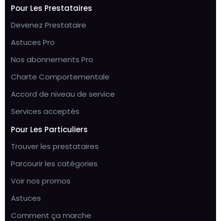
Pour Les Prestataires
Devenez Prestataire
Astuces Pro
Nos abonnements Pro
Charte Comportementale
Accord de niveau de service
Services acceptés
Pour Les Particuliers
Trouver les prestataires
Parcourir les catégories
Voir nos promos
Astuces
Comment ça marche