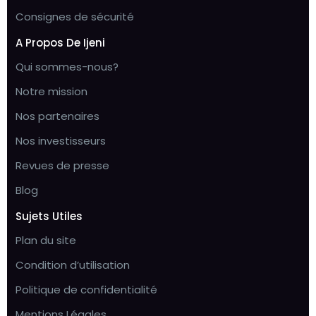
Consignes de sécurité
A Propos De Ijeni
Qui sommes-nous?
Notre mission
Nos partenaires
Nos investisseurs
Revues de presse
Blog
Sujets Utiles
Plan du site
Condition d’utilisation
Politique de confidentialité
Mentions Légales