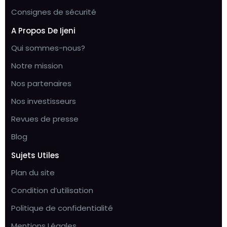
Consignes de sécurité
A Propos De Ijeni
Qui sommes-nous?
Notre mission
Nos partenaires
Nos investisseurs
Revues de presse
Blog
Sujets Utiles
Plan du site
Condition d’utilisation
Politique de confidentialité
Mentions Légales