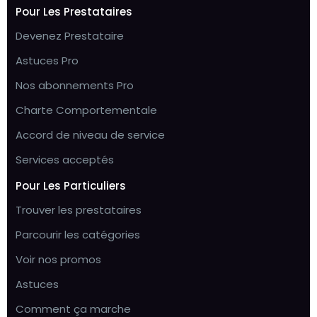
Pour Les Prestataires
Devenez Prestataire
Astuces Pro
Nos abonnements Pro
Charte Comportementale
Accord de niveau de service
Services acceptés
Pour Les Particuliers
Trouver les prestataires
Parcourir les catégories
Voir nos promos
Astuces
Comment ça marche