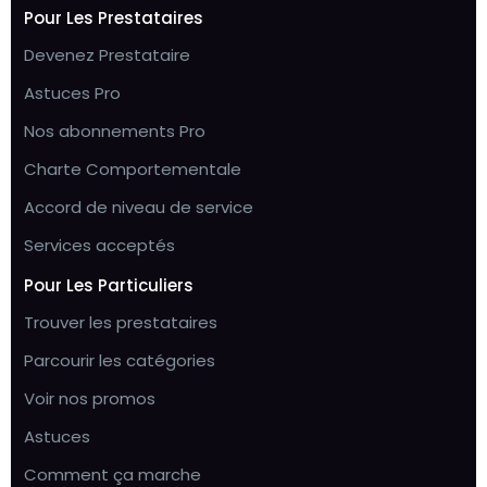
Pour Les Prestataires
Devenez Prestataire
Astuces Pro
Nos abonnements Pro
Charte Comportementale
Accord de niveau de service
Services acceptés
Pour Les Particuliers
Trouver les prestataires
Parcourir les catégories
Voir nos promos
Astuces
Comment ça marche