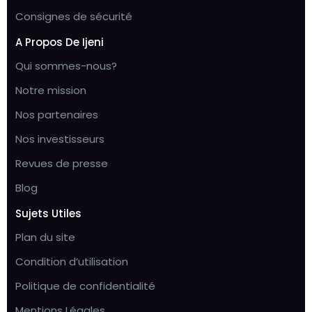
Consignes de sécurité
A Propos De Ijeni
Qui sommes-nous?
Notre mission
Nos partenaires
Nos investisseurs
Revues de presse
Blog
Sujets Utiles
Plan du site
Condition d’utilisation
Politique de confidentialité
Mentions Légales