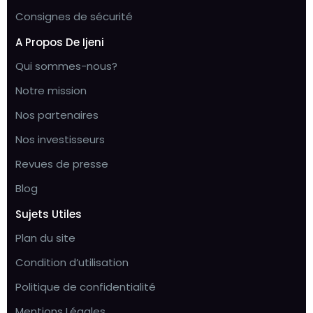
Consignes de sécurité
A Propos De Ijeni
Qui sommes-nous?
Notre mission
Nos partenaires
Nos investisseurs
Revues de presse
Blog
Sujets Utiles
Plan du site
Condition d’utilisation
Politique de confidentialité
Mentions Légales