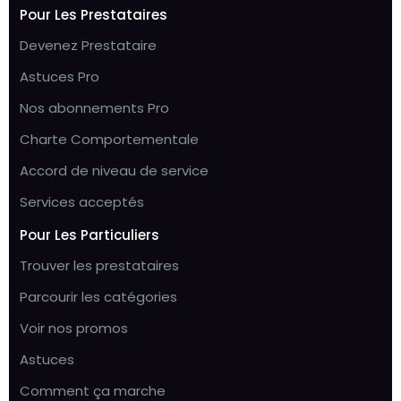
Pour Les Prestataires
Devenez Prestataire
Astuces Pro
Nos abonnements Pro
Charte Comportementale
Accord de niveau de service
Services acceptés
Pour Les Particuliers
Trouver les prestataires
Parcourir les catégories
Voir nos promos
Astuces
Comment ça marche