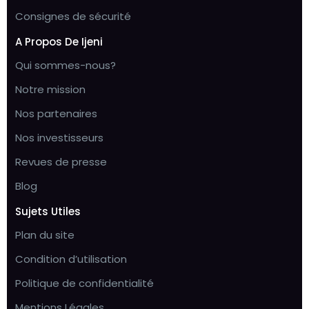
Consignes de sécurité
A Propos De Ijeni
Qui sommes-nous?
Notre mission
Nos partenaires
Nos investisseurs
Revues de presse
Blog
Sujets Utiles
Plan du site
Condition d’utilisation
Politique de confidentialité
Mentions Légales