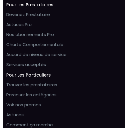
Pour Les Prestataires
Devenez Prestataire
Astuces Pro
Nos abonnements Pro
Charte Comportementale
Accord de niveau de service
Services acceptés
Pour Les Particuliers
Trouver les prestataires
Parcourir les catégories
Voir nos promos
Astuces
Comment ça marche