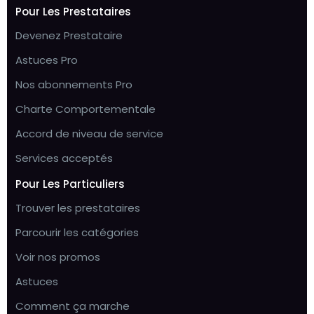
Pour Les Prestataires
Devenez Prestataire
Astuces Pro
Nos abonnements Pro
Charte Comportementale
Accord de niveau de service
Services acceptés
Pour Les Particuliers
Trouver les prestataires
Parcourir les catégories
Voir nos promos
Astuces
Comment ça marche