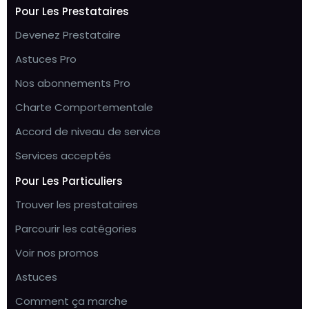
Pour Les Prestataires
Devenez Prestataire
Astuces Pro
Nos abonnements Pro
Charte Comportementale
Accord de niveau de service
Services acceptés
Pour Les Particuliers
Trouver les prestataires
Parcourir les catégories
Voir nos promos
Astuces
Comment ça marche