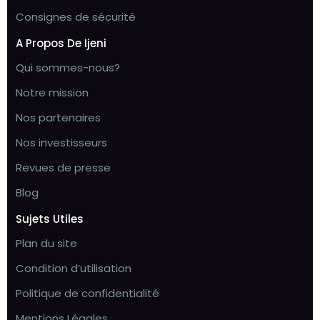
Consignes de sécurité
A Propos De Ijeni
Qui sommes-nous?
Notre mission
Nos partenaires
Nos investisseurs
Revues de presse
Blog
Sujets Utiles
Plan du site
Condition d’utilisation
Politique de confidentialité
Mentions Légales