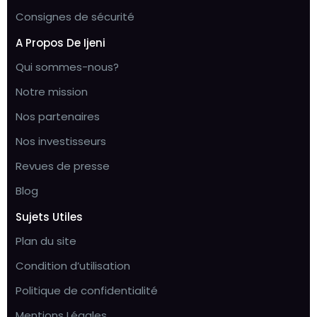
Consignes de sécurité
A Propos De Ijeni
Qui sommes-nous?
Notre mission
Nos partenaires
Nos investisseurs
Revues de presse
Blog
Sujets Utiles
Plan du site
Condition d’utilisation
Politique de confidentialité
Mentions Légales