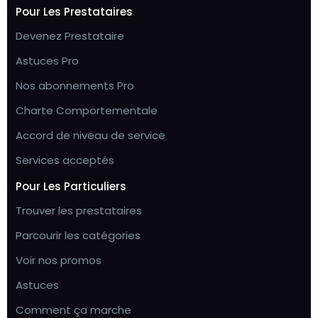
Pour Les Prestataires
Devenez Prestataire
Astuces Pro
Nos abonnements Pro
Charte Comportementale
Accord de niveau de service
Services acceptés
Pour Les Particuliers
Trouver les prestataires
Parcourir les catégories
Voir nos promos
Astuces
Comment ça marche