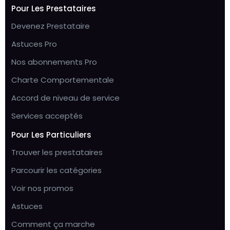
Pour Les Prestataires
Devenez Prestataire
Astuces Pro
Nos abonnements Pro
Charte Comportementale
Accord de niveau de service
Services acceptés
Pour Les Particuliers
Trouver les prestataires
Parcourir les catégories
Voir nos promos
Astuces
Comment ça marche