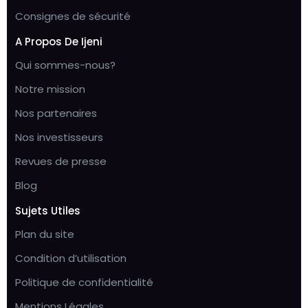
Consignes de sécurité
A Propos De Ijeni
Qui sommes-nous?
Notre mission
Nos partenaires
Nos investisseurs
Revues de presse
Blog
Sujets Utiles
Plan du site
Condition d’utilisation
Politique de confidentialité
Mentions Légales