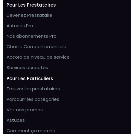
Pour Les Prestataires
Devenez Prestataire
Astuces Pro
Nos abonnements Pro
Charte Comportementale
Accord de niveau de service
Services acceptés
Pour Les Particuliers
Trouver les prestataires
Parcourir les catégories
Voir nos promos
Astuces
Comment ça marche