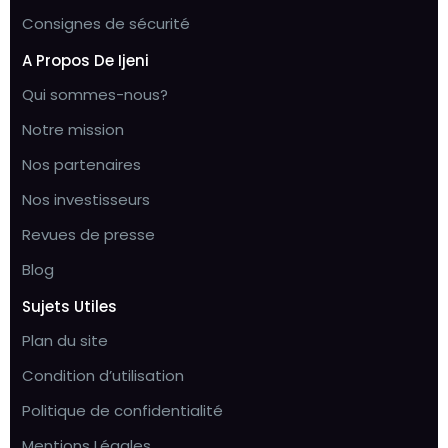
Consignes de sécurité
A Propos De Ijeni
Qui sommes-nous?
Notre mission
Nos partenaires
Nos investisseurs
Revues de presse
Blog
Sujets Utiles
Plan du site
Condition d’utilisation
Politique de confidentialité
Mentions Légales