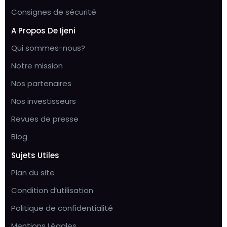
Consignes de sécurité
A Propos De Ijeni
Qui sommes-nous?
Notre mission
Nos partenaires
Nos investisseurs
Revues de presse
Blog
Sujets Utiles
Plan du site
Condition d’utilisation
Politique de confidentialité
Mentions Légales