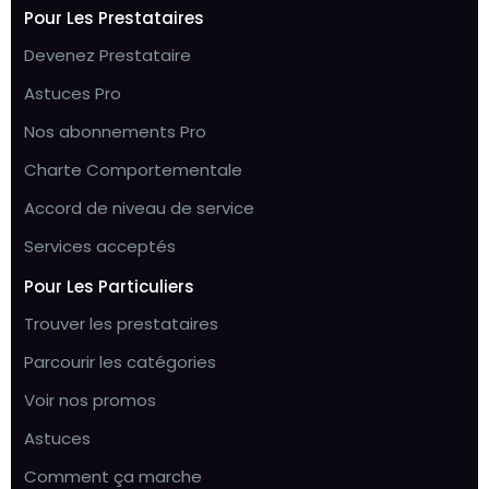
Pour Les Prestataires
Devenez Prestataire
Astuces Pro
Nos abonnements Pro
Charte Comportementale
Accord de niveau de service
Services acceptés
Pour Les Particuliers
Trouver les prestataires
Parcourir les catégories
Voir nos promos
Astuces
Comment ça marche