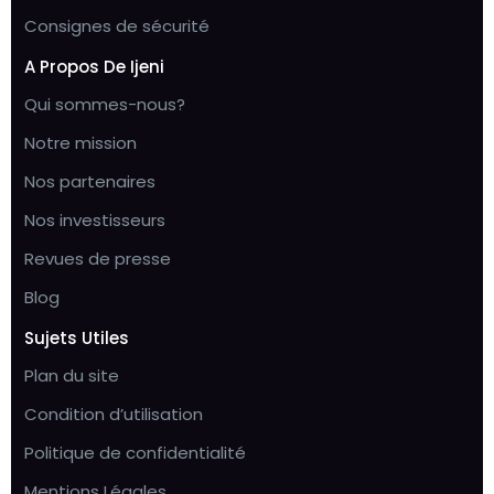
Consignes de sécurité
A Propos De Ijeni
Qui sommes-nous?
Notre mission
Nos partenaires
Nos investisseurs
Revues de presse
Blog
Sujets Utiles
Plan du site
Condition d’utilisation
Politique de confidentialité
Mentions Légales