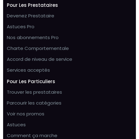
Pour Les Prestataires
Devenez Prestataire
Astuces Pro
Nos abonnements Pro
Charte Comportementale
Accord de niveau de service
Services acceptés
Pour Les Particuliers
Trouver les prestataires
Parcourir les catégories
Voir nos promos
Astuces
Comment ça marche