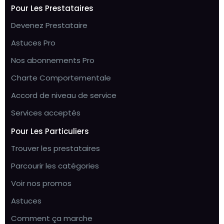
Pour Les Prestataires
Devenez Prestataire
Astuces Pro
Nos abonnements Pro
Charte Comportementale
Accord de niveau de service
Services acceptés
Pour Les Particuliers
Trouver les prestataires
Parcourir les catégories
Voir nos promos
Astuces
Comment ça marche