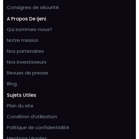
Consignes de sécurité
A Propos De Ijeni
Qui sommes-nous?
Notre mission
Nos partenaires
Nos investisseurs
Revues de presse
Blog
Sujets Utiles
Plan du site
Condition d’utilisation
Politique de confidentialité
Mentions Légales