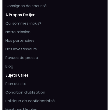
Consignes de sécurité
A Propos De Ijeni
Qui sommes-nous?
Notre mission
Nos partenaires
Nos investisseurs
Revues de presse
Blog
Sujets Utiles
Plan du site
Condition d’utilisation
Politique de confidentialité
Mentions Légales