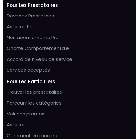
Pour Les Prestataires
Devenez Prestataire
Astuces Pro
Nos abonnements Pro
Charte Comportementale
Accord de niveau de service
Services acceptés
Pour Les Particuliers
Trouver les prestataires
Parcourir les catégories
Voir nos promos
Astuces
Comment ça marche