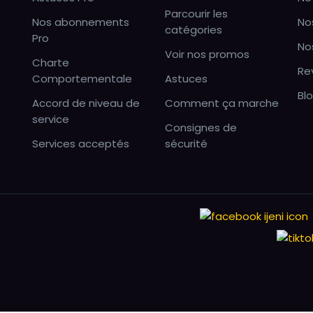
Parcourir les
Nos abonnements
No
catégories
Pro
No
Voir nos promos
Charte
Re
Comportementale
Astuces
Bl
Accord de niveau de
Comment ça marche
service
Consignes de
Services acceptés
sécurité