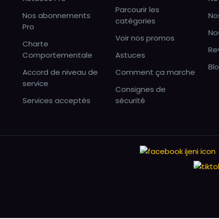
Parcourir les
Nos abonnements
No
catégories
Pro
No
Voir nos promos
Charte
Re
Comportementale
Astuces
Bl
Accord de niveau de
Comment ça marche
service
Consignes de
Services acceptés
sécurité