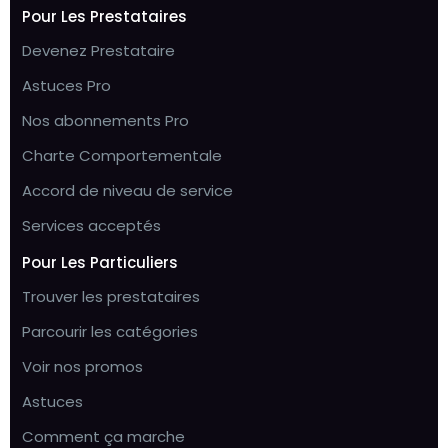
Pour Les Prestataires
Devenez Prestataire
Astuces Pro
Nos abonnements Pro
Charte Comportementale
Accord de niveau de service
Services acceptés
Pour Les Particuliers
Trouver les prestataires
Parcourir les catégories
Voir nos promos
Astuces
Comment ça marche