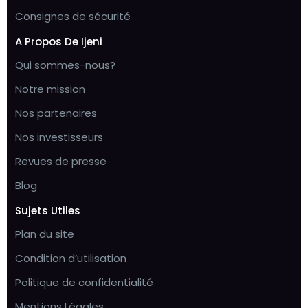
Consignes de sécurité
A Propos De Ijeni
Qui sommes-nous?
Notre mission
Nos partenaires
Nos investisseurs
Revues de presse
Blog
Sujets Utiles
Plan du site
Condition d’utilisation
Politique de confidentialité
Mentions Légales