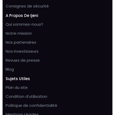
Consignes de sécurité
A Propos De Ijeni
Qui sommes-nous?
Notre mission
Nos partenaires
Nos investisseurs
Revues de presse
Blog
Sujets Utiles
Plan du site
Condition d’utilisation
Politique de confidentialité
Mentions Légales