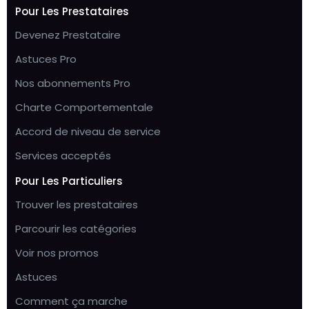
Pour Les Prestataires
Devenez Prestataire
Astuces Pro
Nos abonnements Pro
Charte Comportementale
Accord de niveau de service
Services acceptés
Pour Les Particuliers
Trouver les prestataires
Parcourir les catégories
Voir nos promos
Astuces
Comment ça marche