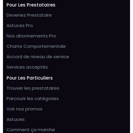
Pour Les Prestataires
Devenez Prestataire
Astuces Pro
Nos abonnements Pro
Charte Comportementale
Accord de niveau de service
Services acceptés
Pour Les Particuliers
Trouver les prestataires
Parcourir les catégories
Voir nos promos
Astuces
Comment ça marche