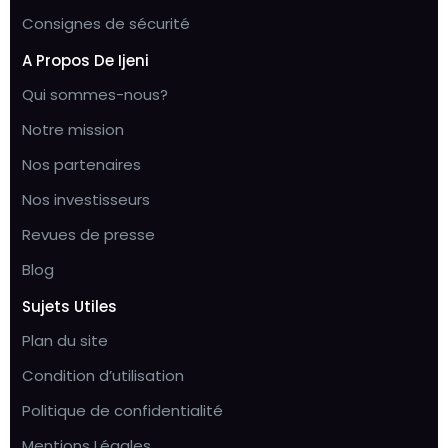
Consignes de sécurité
A Propos De Ijeni
Qui sommes-nous?
Notre mission
Nos partenaires
Nos investisseurs
Revues de presse
Blog
Sujets Utiles
Plan du site
Condition d’utilisation
Politique de confidentialité
Mentions Légales