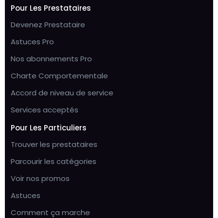
Pour Les Prestataires
Devenez Prestataire
Astuces Pro
Nos abonnements Pro
Charte Comportementale
Accord de niveau de service
Services acceptés
Pour Les Particuliers
Trouver les prestataires
Parcourir les catégories
Voir nos promos
Astuces
Comment ça marche