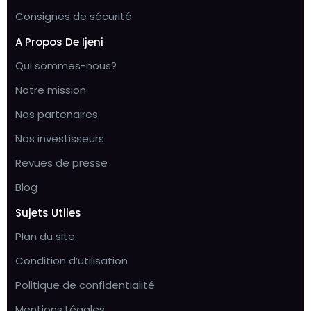
Consignes de sécurité
A Propos De Ijeni
Qui sommes-nous?
Notre mission
Nos partenaires
Nos investisseurs
Revues de presse
Blog
Sujets Utiles
Plan du site
Condition d’utilisation
Politique de confidentialité
Mentions Légales