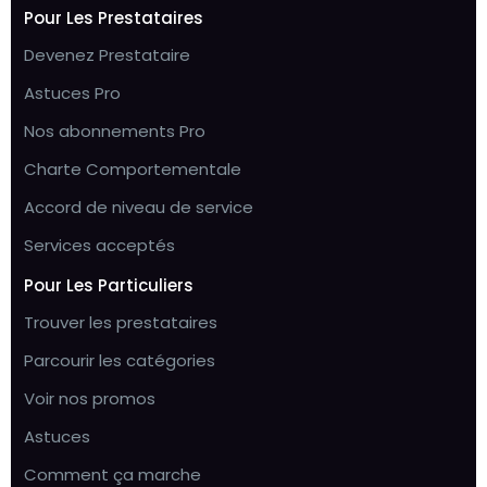
Pour Les Prestataires
Devenez Prestataire
Astuces Pro
Nos abonnements Pro
Charte Comportementale
Accord de niveau de service
Services acceptés
Pour Les Particuliers
Trouver les prestataires
Parcourir les catégories
Voir nos promos
Astuces
Comment ça marche