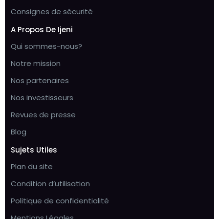
Consignes de sécurité
A Propos De Ijeni
Qui sommes-nous?
Notre mission
Nos partenaires
Nos investisseurs
Revues de presse
Blog
Sujets Utiles
Plan du site
Condition d’utilisation
Politique de confidentialité
Mentions Légales