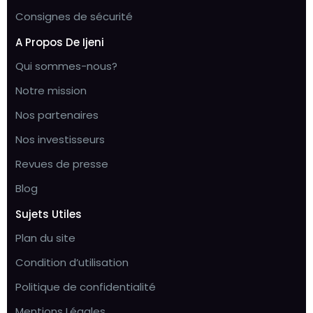
Consignes de sécurité
A Propos De Ijeni
Qui sommes-nous?
Notre mission
Nos partenaires
Nos investisseurs
Revues de presse
Blog
Sujets Utiles
Plan du site
Condition d’utilisation
Politique de confidentialité
Mentions Légales