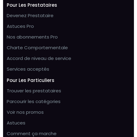
Pour Les Prestataires
Devenez Prestataire
Astuces Pro
Nos abonnements Pro
Charte Comportementale
Accord de niveau de service
Services acceptés
Pour Les Particuliers
Trouver les prestataires
Parcourir les catégories
Voir nos promos
Astuces
Comment ça marche