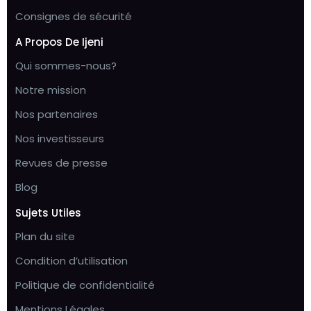
Consignes de sécurité
A Propos De Ijeni
Qui sommes-nous?
Notre mission
Nos partenaires
Nos investisseurs
Revues de presse
Blog
Sujets Utiles
Plan du site
Condition d’utilisation
Politique de confidentialité
Mentions Légales