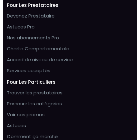
Pour Les Prestataires
Devenez Prestataire
Astuces Pro
Nos abonnements Pro
Charte Comportementale
Accord de niveau de service
Services acceptés
Pour Les Particuliers
Trouver les prestataires
Parcourir les catégories
Voir nos promos
Astuces
Comment ça marche