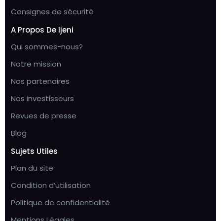
Consignes de sécurité
A Propos De Ijeni
Qui sommes-nous?
Notre mission
Nos partenaires
Nos investisseurs
Revues de presse
Blog
Sujets Utiles
Plan du site
Condition d’utilisation
Politique de confidentialité
Mentions Légales