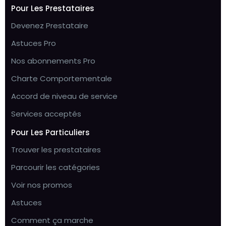
Pour Les Prestataires
Devenez Prestataire
Astuces Pro
Nos abonnements Pro
Charte Comportementale
Accord de niveau de service
Services acceptés
Pour Les Particuliers
Trouver les prestataires
Parcourir les catégories
Voir nos promos
Astuces
Comment ça marche