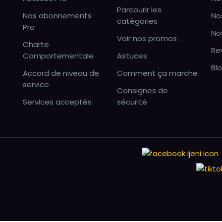
Parcourir les
Nos abonnements
No
catégories
Pro
No
Voir nos promos
Charte
Re
Comportementale
Astuces
Bl
Accord de niveau de
Comment ça marche
service
Consignes de
Services acceptés
sécurité