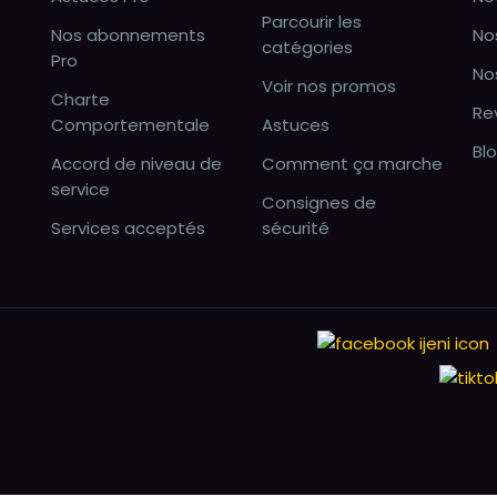
Parcourir les
Nos abonnements
No
catégories
Pro
No
Voir nos promos
Charte
Re
Comportementale
Astuces
Bl
Accord de niveau de
Comment ça marche
service
Consignes de
Services acceptés
sécurité