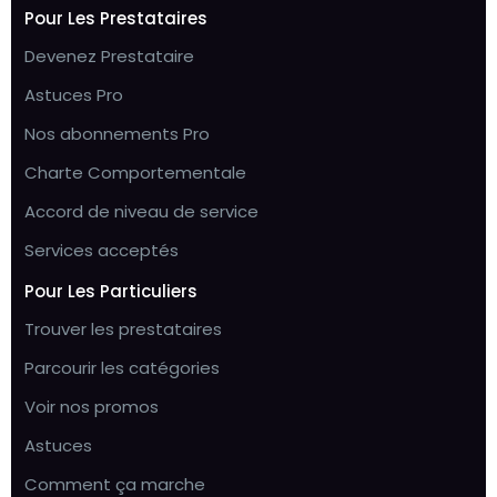
Pour Les Prestataires
Devenez Prestataire
Astuces Pro
Nos abonnements Pro
Charte Comportementale
Accord de niveau de service
Services acceptés
Pour Les Particuliers
Trouver les prestataires
Parcourir les catégories
Voir nos promos
Astuces
Comment ça marche