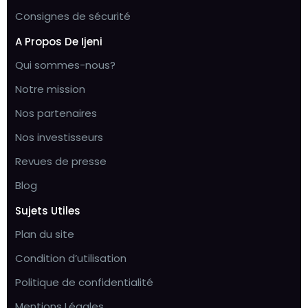
Consignes de sécurité
A Propos De Ijeni
Qui sommes-nous?
Notre mission
Nos partenaires
Nos investisseurs
Revues de presse
Blog
Sujets Utiles
Plan du site
Condition d’utilisation
Politique de confidentialité
Mentions Légales