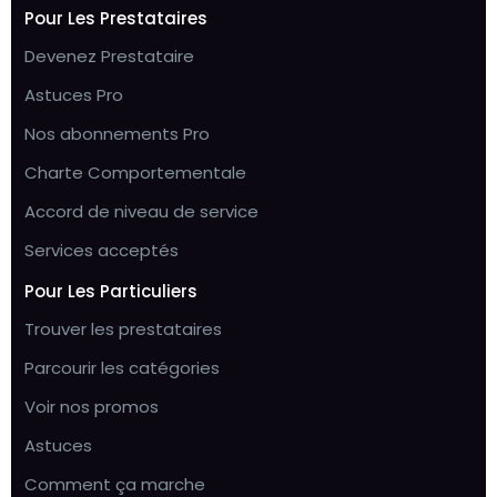
Pour Les Prestataires
Devenez Prestataire
Astuces Pro
Nos abonnements Pro
Charte Comportementale
Accord de niveau de service
Services acceptés
Pour Les Particuliers
Trouver les prestataires
Parcourir les catégories
Voir nos promos
Astuces
Comment ça marche