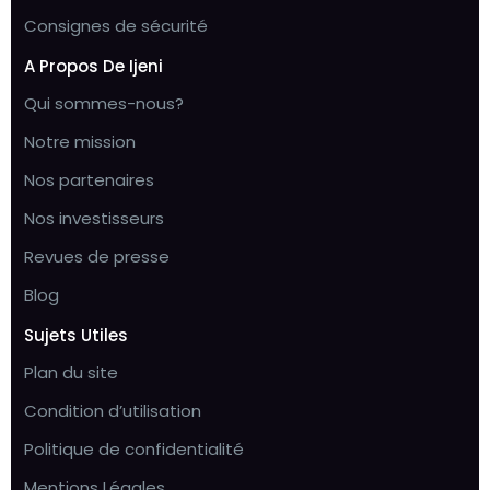
Consignes de sécurité
A Propos De Ijeni
Qui sommes-nous?
Notre mission
Nos partenaires
Nos investisseurs
Revues de presse
Blog
Sujets Utiles
Plan du site
Condition d’utilisation
Politique de confidentialité
Mentions Légales