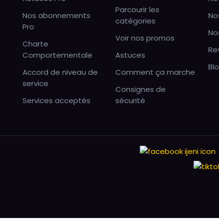
Parcourir les
Nos abonnements
No
catégories
Pro
No
Voir nos promos
Charte
Re
Comportementale
Astuces
Bl
Accord de niveau de
Comment ça marche
service
Consignes de
Services acceptés
sécurité