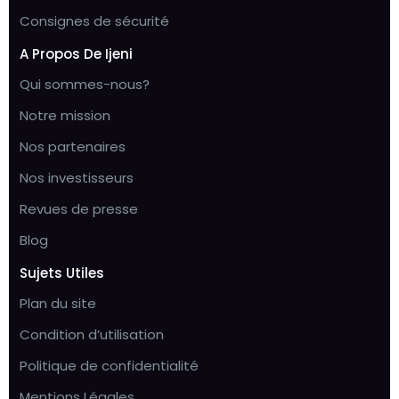
Consignes de sécurité
A Propos De Ijeni
Qui sommes-nous?
Notre mission
Nos partenaires
Nos investisseurs
Revues de presse
Blog
Sujets Utiles
Plan du site
Condition d’utilisation
Politique de confidentialité
Mentions Légales