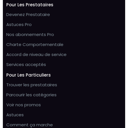
Pour Les Prestataires
Devenez Prestataire
Astuces Pro
Nos abonnements Pro
Charte Comportementale
Accord de niveau de service
Services acceptés
Pour Les Particuliers
Trouver les prestataires
Parcourir les catégories
Voir nos promos
Astuces
Comment ça marche