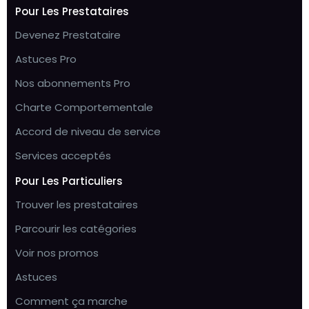
Pour Les Prestataires
Devenez Prestataire
Astuces Pro
Nos abonnements Pro
Charte Comportementale
Accord de niveau de service
Services acceptés
Pour Les Particuliers
Trouver les prestataires
Parcourir les catégories
Voir nos promos
Astuces
Comment ça marche