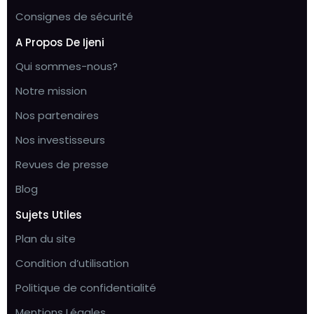
Consignes de sécurité
A Propos De Ijeni
Qui sommes-nous?
Notre mission
Nos partenaires
Nos investisseurs
Revues de presse
Blog
Sujets Utiles
Plan du site
Condition d’utilisation
Politique de confidentialité
Mentions Légales