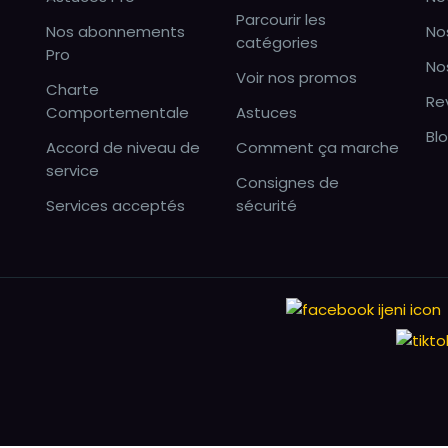
Parcourir les
Nos abonnements
No
catégories
Pro
No
Voir nos promos
Charte
Re
Comportementale
Astuces
Bl
Accord de niveau de
Comment ça marche
service
Consignes de
Services acceptés
sécurité