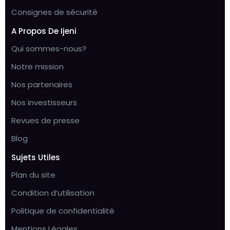
Consignes de sécurité
A Propos De Ijeni
Qui sommes-nous?
Notre mission
Nos partenaires
Nos investisseurs
Revues de presse
Blog
Sujets Utiles
Plan du site
Condition d’utilisation
Politique de confidentialité
Mentions Légales