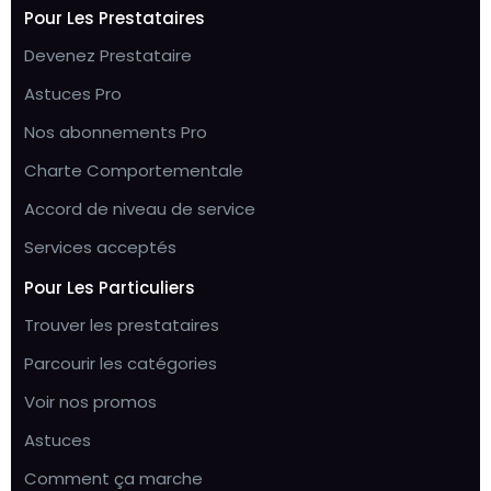
Pour Les Prestataires
Devenez Prestataire
Astuces Pro
Nos abonnements Pro
Charte Comportementale
Accord de niveau de service
Services acceptés
Pour Les Particuliers
Trouver les prestataires
Parcourir les catégories
Voir nos promos
Astuces
Comment ça marche