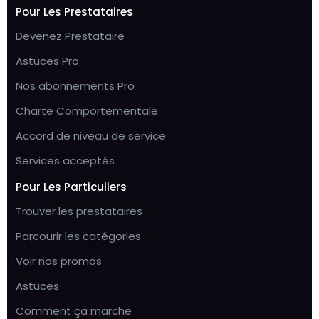
Pour Les Prestataires
Devenez Prestataire
Astuces Pro
Nos abonnements Pro
Charte Comportementale
Accord de niveau de service
Services acceptés
Pour Les Particuliers
Trouver les prestataires
Parcourir les catégories
Voir nos promos
Astuces
Comment ça marche