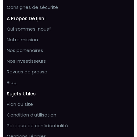
Consignes de sécurité
A Propos De Ijeni
Qui sommes-nous?
Notre mission
Nos partenaires
Nos investisseurs
Revues de presse
Blog
Sujets Utiles
Plan du site
Condition d’utilisation
Politique de confidentialité
Mentions Légales