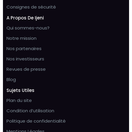
Consignes de sécurité
A Propos De Ijeni
Qui sommes-nous?
Notre mission
Nos partenaires
Nos investisseurs
Revues de presse
Blog
Sujets Utiles
Plan du site
Condition d’utilisation
Politique de confidentialité
Mentions Légales