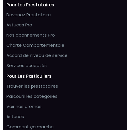
Pour Les Prestataires
Devenez Prestataire
Astuces Pro
Nos abonnements Pro
Charte Comportementale
Accord de niveau de service
Services acceptés
Pour Les Particuliers
Trouver les prestataires
Parcourir les catégories
Voir nos promos
Astuces
Comment ça marche