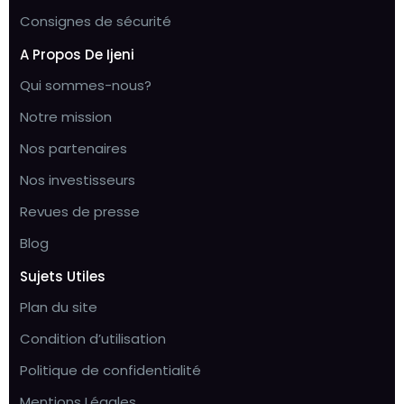
Consignes de sécurité
A Propos De Ijeni
Qui sommes-nous?
Notre mission
Nos partenaires
Nos investisseurs
Revues de presse
Blog
Sujets Utiles
Plan du site
Condition d’utilisation
Politique de confidentialité
Mentions Légales