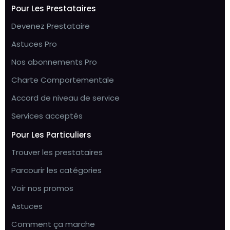
Pour Les Prestataires
Devenez Prestataire
Astuces Pro
Nos abonnements Pro
Charte Comportementale
Accord de niveau de service
Services acceptés
Pour Les Particuliers
Trouver les prestataires
Parcourir les catégories
Voir nos promos
Astuces
Comment ça marche