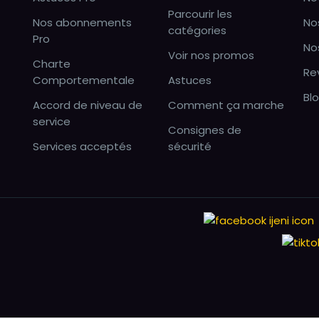
Parcourir les
Nos abonnements
No
catégories
Pro
No
Voir nos promos
Charte
Re
Comportementale
Astuces
Bl
Accord de niveau de
Comment ça marche
service
Consignes de
Services acceptés
sécurité