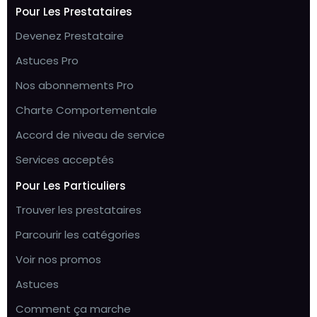
Pour Les Prestataires
Devenez Prestataire
Astuces Pro
Nos abonnements Pro
Charte Comportementale
Accord de niveau de service
Services acceptés
Pour Les Particuliers
Trouver les prestataires
Parcourir les catégories
Voir nos promos
Astuces
Comment ça marche