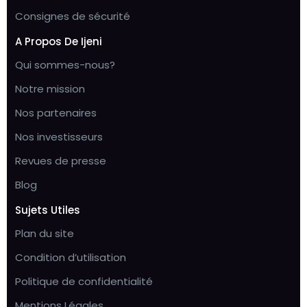
Consignes de sécurité
A Propos De Ijeni
Qui sommes-nous?
Notre mission
Nos partenaires
Nos investisseurs
Revues de presse
Blog
Sujets Utiles
Plan du site
Condition d’utilisation
Politique de confidentialité
Mentions Légales