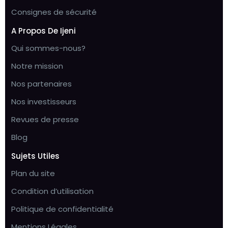
Consignes de sécurité
A Propos De Ijeni
Qui sommes-nous?
Notre mission
Nos partenaires
Nos investisseurs
Revues de presse
Blog
Sujets Utiles
Plan du site
Condition d’utilisation
Politique de confidentialité
Mentions Légales