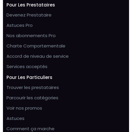
Pour Les Prestataires
Devenez Prestataire
Astuces Pro
Nos abonnements Pro
Charte Comportementale
Accord de niveau de service
Services acceptés
Pour Les Particuliers
Trouver les prestataires
Parcourir les catégories
Voir nos promos
Astuces
Comment ça marche